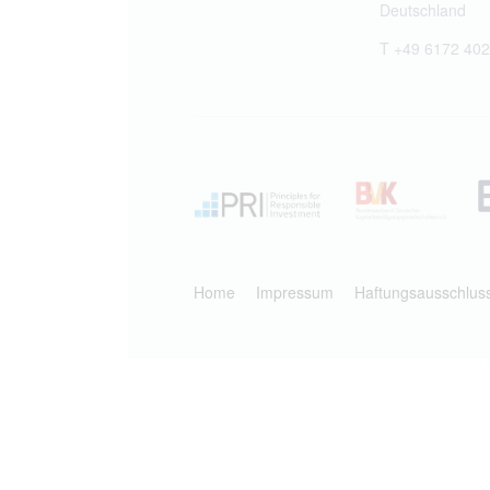
Deutschland
T +49 6172 402
Home
Impressum
Haftungsausschlus