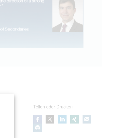
Teilen oder Drucken
n