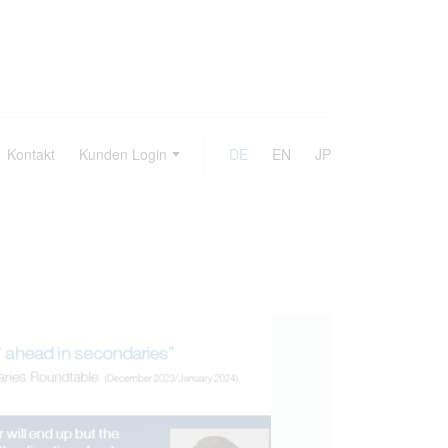
Kontakt
Kunden Login
DE
EN
JP