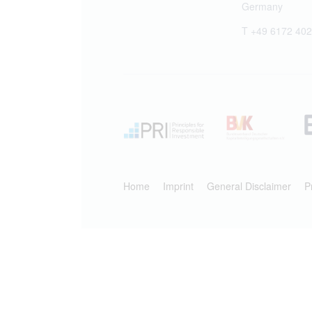
Germany
T +49 6172 402
Home
Imprint
General Disclaimer
P