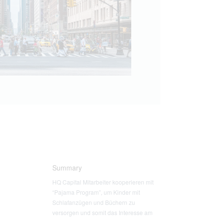
Summary
HQ Capital Mitarbeiter kooperieren mit
“Pajama Program”, um Kinder mit
Schlafanzügen und Büchern zu
versorgen und somit das Interesse am