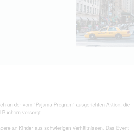
 sich an der vom “Pajama Program” ausgerichten Aktion, die
 Büchern versorgt.
dere an Kinder aus schwierigen Verhältnissen. Das Event