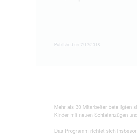
Published on 7/12/2018
Mehr als 30 Mitarbeiter beteiligten
Kinder mit neuen Schlafanzügen und
Das Programm richtet sich insbeson