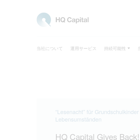
当社について
運用サービス
持続可能性
“Lesenacht” für Grundschulkinder
Lebensumständen
HQ Capital Gives Back!