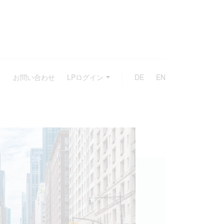
お問い合わせ
LPログイン
DE
EN