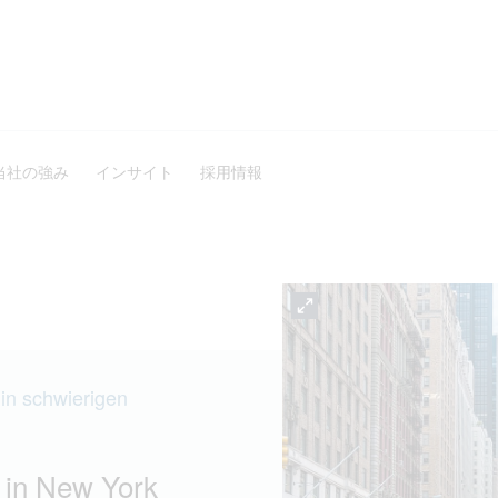
当社の強み
インサイト
採用情報
 in schwierigen
 in New York